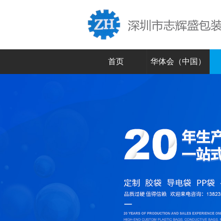
首页
华体会（中国）