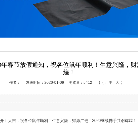
20年春节放假通知，祝各位鼠年顺利！生意兴隆，财源
煌！
作者：
发表时间：2020-01-09
浏览量：5412
【
小
中
大
】
式开工大吉，祝各位鼠年顺利！生意兴隆，财源广进！2020继续携手共创辉煌！