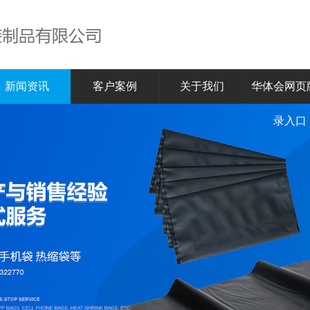
新闻资讯
客户案例
关于我们
华体会网页
录入口