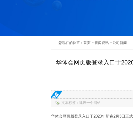
您现在的位置：
首页
>
新闻资讯
>
公司新闻
华体会网页版登录入口于20
文本标签：建设一个网站
华体会网页版登录入口于2020年新春2月3日正