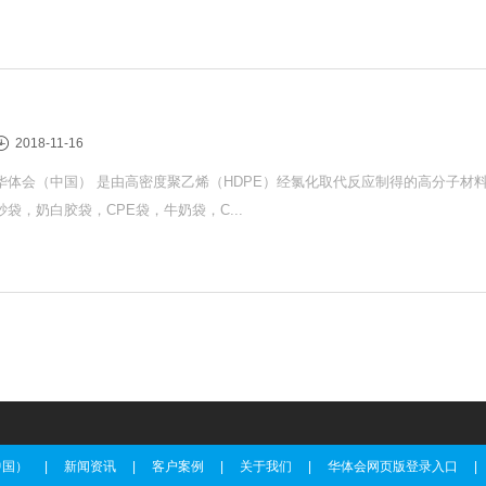
2018-11-16
华体会（中国） 是由高密度聚乙烯（HDPE）经氯化取代反应制得的高分子材料
砂袋，奶白胶袋，CPE袋，牛奶袋，C...
中国）
|
新闻资讯
|
客户案例
|
关于我们
|
华体会网页版登录入口
|