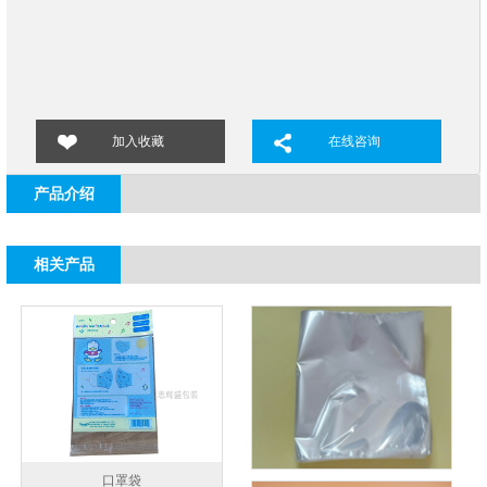
加入收藏
在线咨询
产品介绍
相关产品
口罩袋