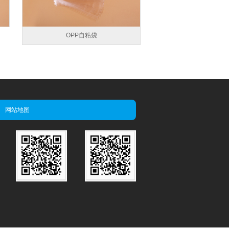
OPP自粘袋
网站地图