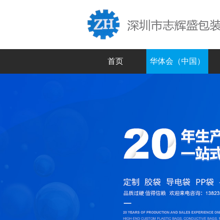
首页
华体会（中国）