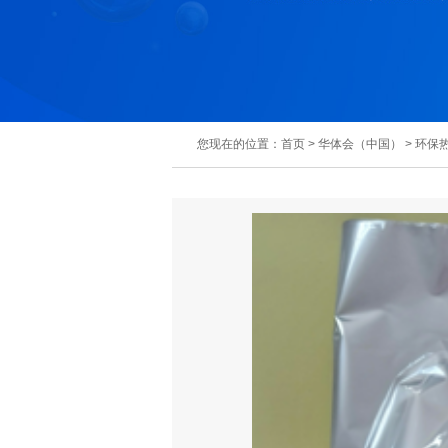
您现在的位置：
首页
>
华体会（中国）
>
环保