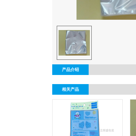
产品介绍
相关产品