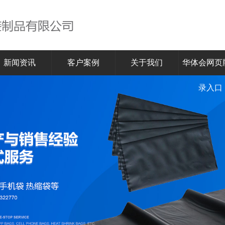
新闻资讯
客户案例
关于我们
华体会网页
录入口